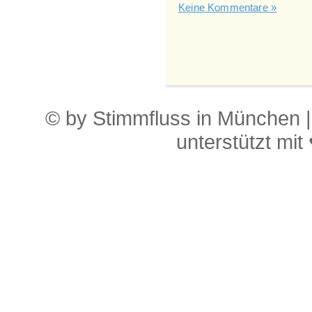
Keine Kommentare »
© by Stimmfluss in München 
unterstützt mit