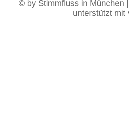
© by Stimmfluss in München 
unterstützt mit