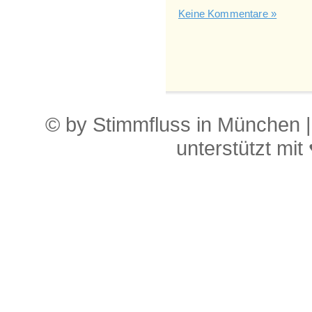
Keine Kommentare »
© by Stimmfluss in München 
unterstützt mit