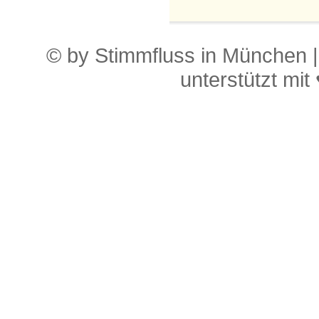
© by Stimmfluss in München 
unterstützt mit