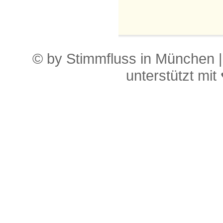
© by Stimmfluss in München 
unterstützt mit