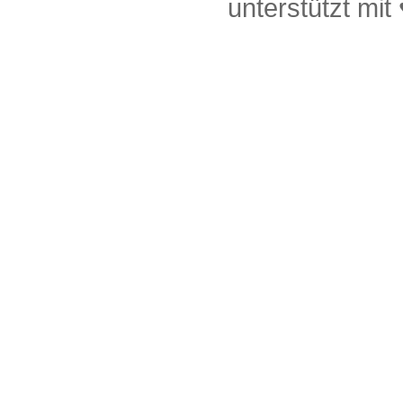
unterstützt mit