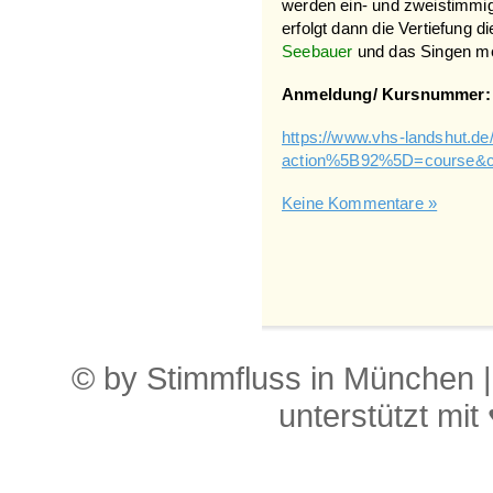
werden ein- und zweistimmi
erfolgt dann die Vertiefung 
Seebauer
und das Singen me
Anmeldung/ Kursnummer:
https://www.vhs-landshut.de
action%5B92%5D=course&c
Keine Kommentare »
© by Stimmfluss in München 
unterstützt mit