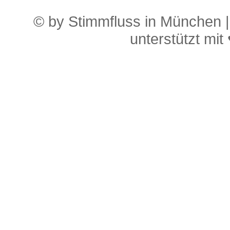
© by Stimmfluss in München 
unterstützt mit